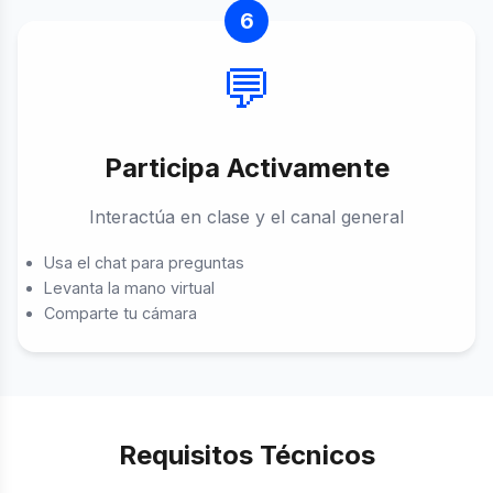
6
💬
Participa Activamente
Interactúa en clase y el canal general
Usa el chat para preguntas
Levanta la mano virtual
Comparte tu cámara
Requisitos Técnicos