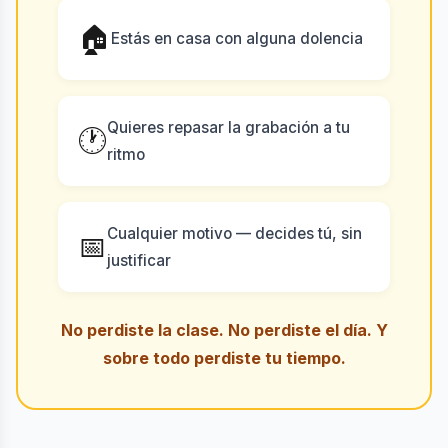
🏠
Estás en casa con alguna dolencia
Quieres repasar la grabación a tu
🕐
ritmo
Cualquier motivo — decides tú, sin
📅
justificar
No perdiste la clase. No perdiste el día. Y
sobre todo perdiste tu tiempo.