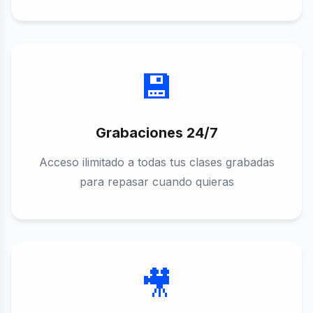
💾
Grabaciones 24/7
Acceso ilimitado a todas tus clases grabadas
para repasar cuando quieras
🎥