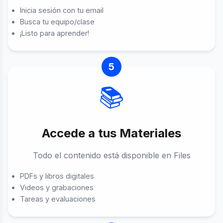
Inicia sesión con tu email
Busca tu equipo/clase
¡Listo para aprender!
5
📚
Accede a tus Materiales
Todo el contenido está disponible en Files
PDFs y libros digitales
Videos y grabaciones
Tareas y evaluaciones