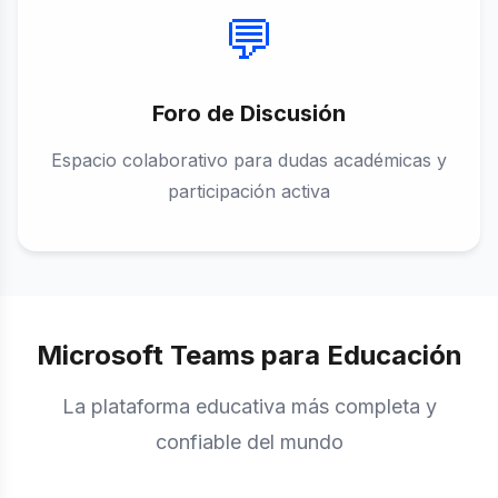
💬
Foro de Discusión
Espacio colaborativo para dudas académicas y
participación activa
Microsoft Teams para Educación
La plataforma educativa más completa y
confiable del mundo