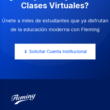
Clases Virtuales?
Únete a miles de estudiantes que ya disfrutan
de la educación moderna con Fleming
📱 Solicitar Cuenta Institucional