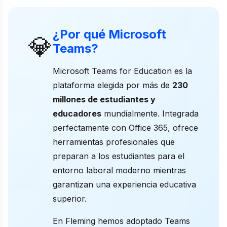
¿Por qué Microsoft
💎
Teams?
Microsoft Teams for Education es la
plataforma elegida por más de
230
millones de estudiantes y
educadores
mundialmente. Integrada
perfectamente con Office 365, ofrece
herramientas profesionales que
preparan a los estudiantes para el
entorno laboral moderno mientras
garantizan una experiencia educativa
superior.
En Fleming hemos adoptado Teams