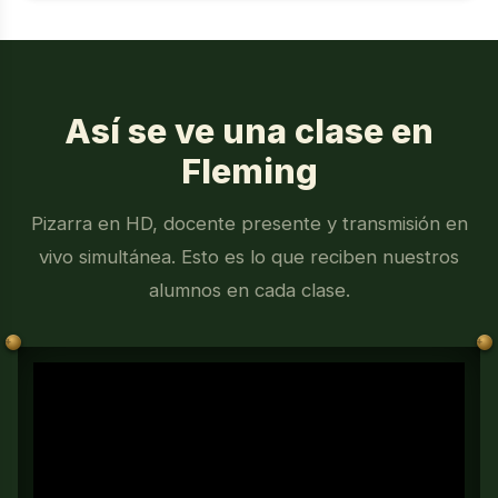
Así se ve una clase en
Fleming
Pizarra en HD, docente presente y transmisión en
vivo simultánea. Esto es lo que reciben nuestros
alumnos en cada clase.