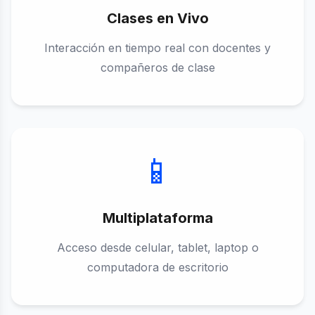
Clases en Vivo
Interacción en tiempo real con docentes y
compañeros de clase
📱
Multiplataforma
Acceso desde celular, tablet, laptop o
computadora de escritorio