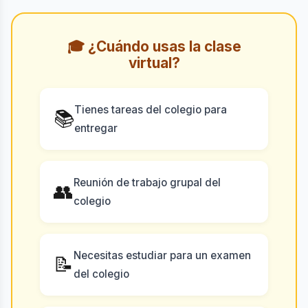
🎓 ¿Cuándo usas la clase
virtual?
Tienes tareas del colegio para
📚
entregar
Reunión de trabajo grupal del
👥
colegio
Necesitas estudiar para un examen
📝
del colegio