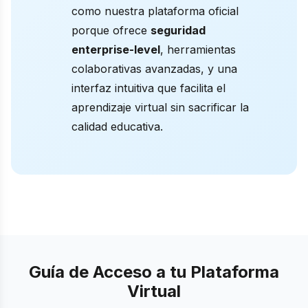
como nuestra plataforma oficial
porque ofrece
seguridad
enterprise-level
, herramientas
colaborativas avanzadas, y una
interfaz intuitiva que facilita el
aprendizaje virtual sin sacrificar la
calidad educativa.
Guía de Acceso a tu Plataforma
Virtual