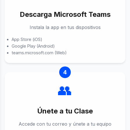
Descarga Microsoft Teams
Instala la app en tus dispositivos
App Store (iOS)
Google Play (Android)
teams.microsoft.com (Web)
4
👥
Únete a tu Clase
Accede con tu correo y únete a tu equipo