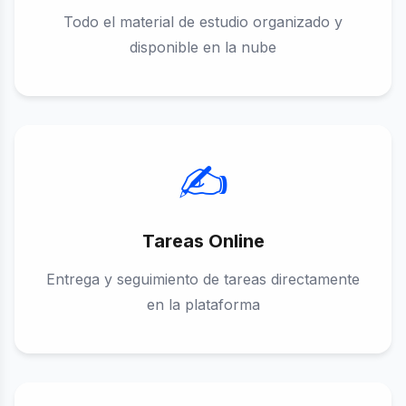
Todo el material de estudio organizado y
disponible en la nube
✍️
Tareas Online
Entrega y seguimiento de tareas directamente
en la plataforma