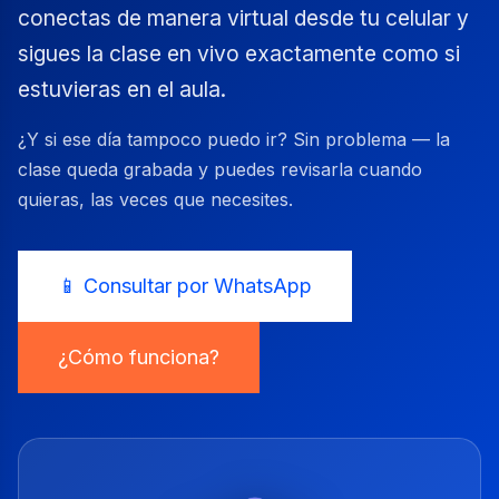
conectas de manera virtual desde tu celular y
sigues la clase en vivo exactamente como si
estuvieras en el aula.
¿Y si ese día tampoco puedo ir? Sin problema — la
clase queda grabada y puedes revisarla cuando
quieras, las veces que necesites.
📱 Consultar por WhatsApp
¿Cómo funciona?