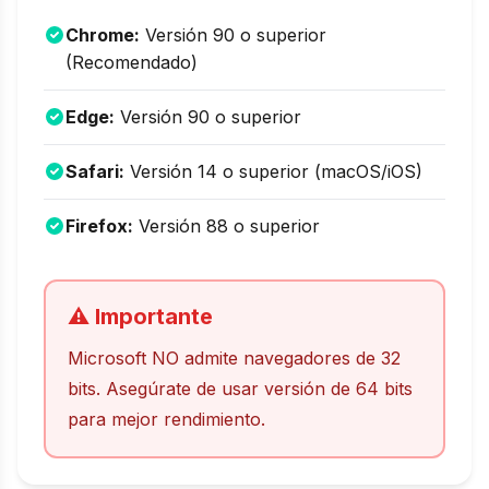
Chrome:
Versión 90 o superior
(Recomendado)
Edge:
Versión 90 o superior
Safari:
Versión 14 o superior (macOS/iOS)
Firefox:
Versión 88 o superior
⚠️ Importante
Microsoft NO admite navegadores de 32
bits. Asegúrate de usar versión de 64 bits
para mejor rendimiento.