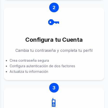
2
🔑
Configura tu Cuenta
Cambia tu contraseña y completa tu perfil
Crea contraseña segura
Configura autenticación de dos factores
Actualiza tu información
3
📱