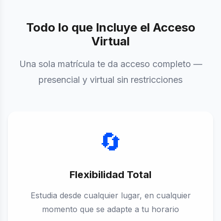
Todo lo que Incluye el Acceso
Virtual
Una sola matrícula te da acceso completo —
presencial y virtual sin restricciones
🔄
Flexibilidad Total
Estudia desde cualquier lugar, en cualquier
momento que se adapte a tu horario