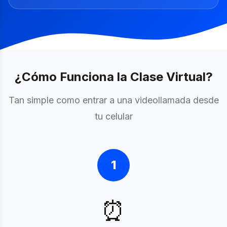
¿Cómo Funciona la Clase Virtual?
Tan simple como entrar a una videollamada desde
tu celular
1
⏰