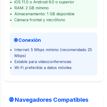
iOS 11.0 o Android 6.0 o superior
RAM: 2 GB mínimo
Almacenamiento: 1 GB disponible
Cámara frontal y micrófono
🌐 Conexión
Internet: 5 Mbps mínimo (recomendado 25
Mbps)
Estable para videoconferencias
Wi-Fi preferible a datos móviles
🌐 Navegadores Compatibles