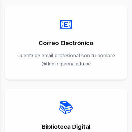
📧
Correo Electrónico
Cuenta de email profesional con tu nombre
@flemingtacna.edu.pe
📚
Biblioteca Digital