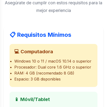
Asegúrate de cumplir con estos requisitos para la
mejor experiencia
📋 Requisitos Mínimos
💻 Computadora
Windows 10 o 11 / macOS 10.14 o superior
Procesador: Dual core 1.6 GHz o superior
RAM: 4 GB (recomendado 8 GB)
Espacio: 3 GB disponibles
📱 Móvil/Tablet