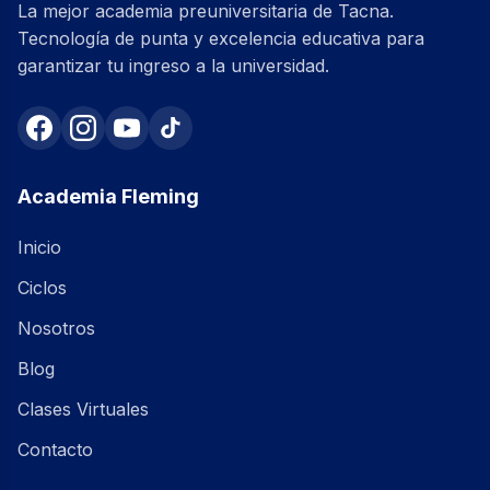
La mejor academia preuniversitaria de Tacna.
Tecnología de punta y excelencia educativa para
garantizar tu ingreso a la universidad.
Academia Fleming
Inicio
Ciclos
Nosotros
Blog
Clases Virtuales
Contacto