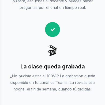
pizarra, escuchas al docente y puedes hacer
preguntas por el chat en tiempo real.
✓
🎬
La clase queda grabada
¿No pudiste estar al 100%? La grabación queda
disponible en tu canal de Teams. La revisas esa
noche, el fin de semana, cuando tú decidas.