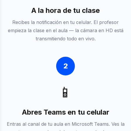
A la hora de tu clase
Recibes la notificación en tu celular. El profesor
empieza la clase en el aula — la cámara en HD está
transmitiendo todo en vivo.
2
📱
Abres Teams en tu celular
Entras al canal de tu aula en Microsoft Teams. Ves la