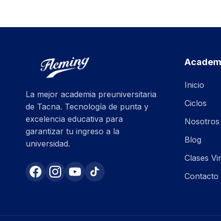
Academi
Inicio
La mejor academia preuniversitaria
Ciclos
de Tacna. Tecnología de punta y
excelencia educativa para
Nosotros
garantizar tu ingreso a la
Blog
universidad.
Clases Vi
Contacto