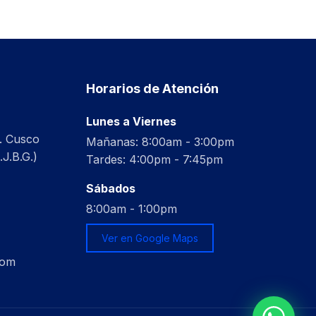
Horarios de Atención
Lunes a Viernes
. Cusco
Mañanas: 8:00am - 3:00pm
J.B.G.)
Tardes: 4:00pm - 7:45pm
Sábados
8:00am - 1:00pm
Ver en Google Maps
com