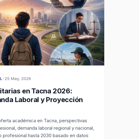
•
25 May, 2026
L
itarias en Tacna 2026:
anda Laboral y Proyección
 oferta académica en Tacna, perspectivas
fesional, demanda laboral regional y nacional,
 profesional hasta 2030 basado en datos