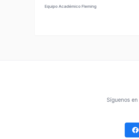
Equipo Académico Fleming
Síguenos en 