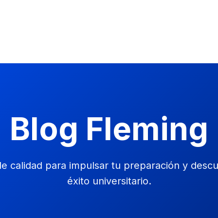
Blog Fleming
e calidad para impulsar tu preparación y descub
éxito universitario.