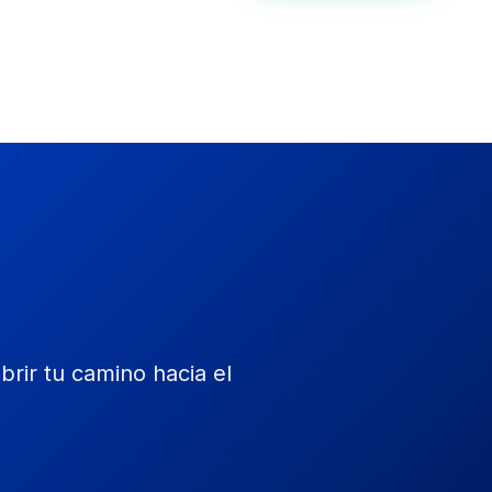
rir tu camino hacia el