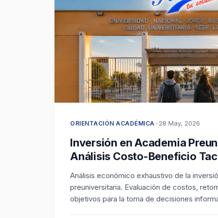
•
28 May, 2026
ORIENTACIÓN ACADÉMICA
Inversión en Academia Preuni
Análisis Costo-Beneficio Ta
Análisis económico exhaustivo de la inversi
preuniversitaria. Evaluación de costos, retor
objetivos para la toma de decisiones inform