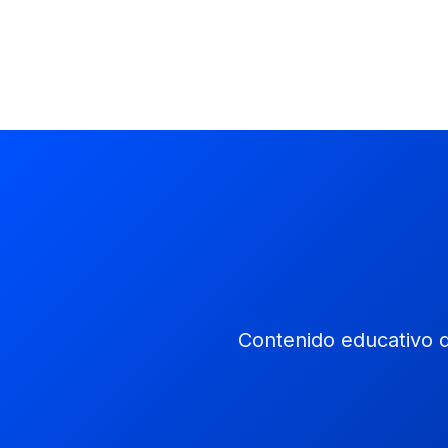
Contenido educativo d